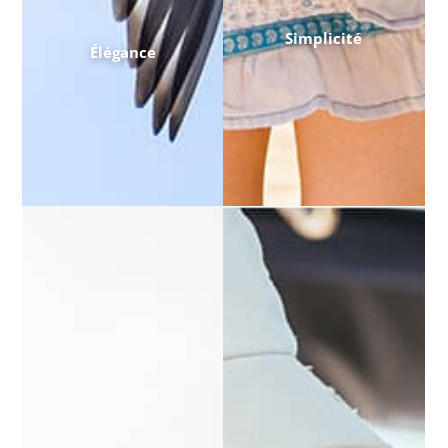
Simplicité
Élégance