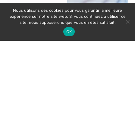
Nous utilisons des cookies pour vous garantir la meilleure
expérience sur notre site web. Si vous continuez à utiliser ce
site, nous supposerons que vous en êtes satisfait.
OK