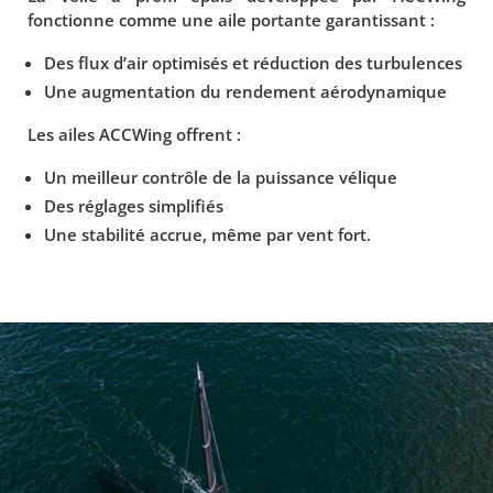
fonctionne comme une aile portante garantissant :
Des flux d’air optimisés et réduction des turbulences
Une augmentation du rendement aérodynamique
Les ailes ACCWing offrent :
Un meilleur contrôle de la puissance vélique
Des réglages simplifiés
Une stabilité accrue, même par vent fort.