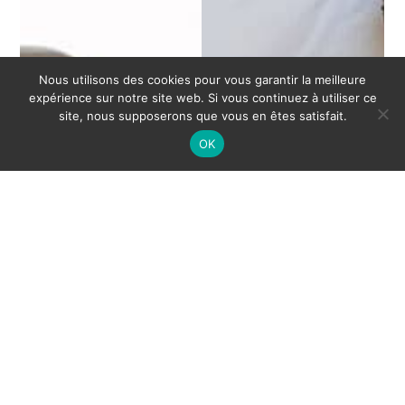
Nous utilisons des cookies pour vous garantir la meilleure
expérience sur notre site web. Si vous continuez à utiliser ce
site, nous supposerons que vous en êtes satisfait.
OK