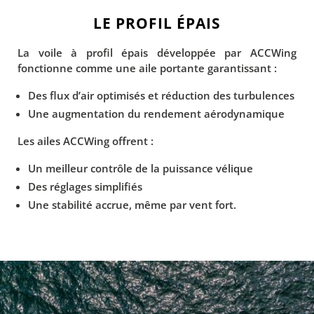
LE PROFIL ÉPAIS
La voile à profil épais développée par ACCWing
fonctionne comme une aile portante garantissant :
Des flux d’air optimisés et réduction des turbulences
Une augmentation du rendement aérodynamique
Les ailes ACCWing offrent :
Un meilleur contrôle de la puissance vélique
Des réglages simplifiés
Une stabilité accrue, même par vent fort.