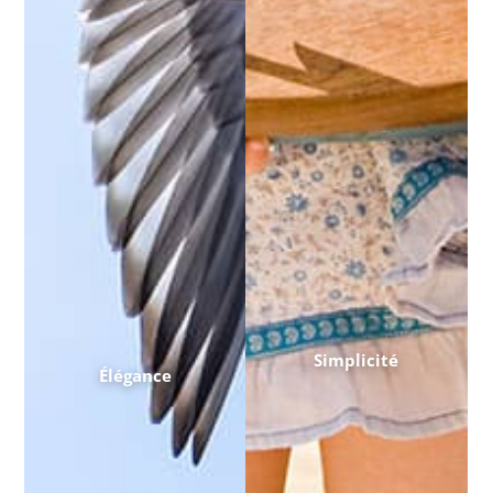
Simplicité
Élégance