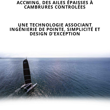
ACCWING, DES AILES ÉPAISSES À
CAMBRURES CONTROLÉES
UNE TECHNOLOGIE ASSOCIANT
INGÉNIERIE DE POINTE, SIMPLICITÉ ET
DESIGN D’EXCEPTION