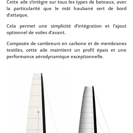
Cette aile s’intègre sur tous les types de bateaux, avec
la particularité que le mât haubané sert de bord
d’attaque.
Cela permet une simplicité d’intégration et l’ajout
optionnel de voiles d’avant.
Composée de cambreurs en carbone et de membranes
textiles, cette aile maintient un profil épais et une
performance aérodynamique exceptionnelle.