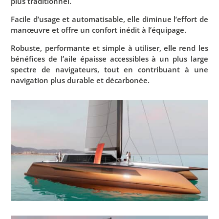
plus traditionnel.
Facile d’usage et automatisable, elle diminue l’effort de
manœuvre et offre un confort inédit à l’équipage.
Robuste, performante et simple à utiliser, elle rend les
bénéfices de l’aile épaisse accessibles à un plus large
spectre de navigateurs, tout en contribuant à une
navigation plus durable et décarbonée.