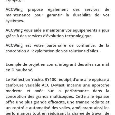
ACCWing propose également des services de
maintenance pour garantir la durabilité de vos
systèmes.
ACCWing vous aide à maintenir vos équipements à jour
grâce à des services d’évolution technologique.
ACCWing est votre partenaire de confiance, de la
conception à l’exploitation de vos solutions d’ailes.
Exemple de projet en cours, intégrant des ailes sur mât
en D haubané
Le Reflection Yachts RY100, équipé d’une aile épaisse à
cambrure variable ACC D-Mast, incarne une approche
moderne et axée sur la performance dans la
conception des grands multicoques. Cette aile épaisse
offre une plus grande efficacité, une traînée réduite et
un contrôle automatisé des voiles, améliorant ainsi les
performances tout en réduisant la charge de travail de