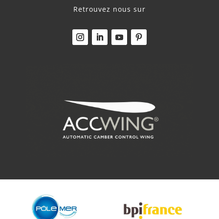
Retrouvez nous sur