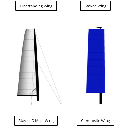
Freestanding Wing
Stayed Wing
Stayed D Mast Wing
Composite Wing