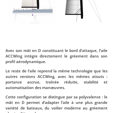
Avec son mât en D constituant le bord d’attaque, l’aile
ACCWing intègre directement le gréement dans son
profil aérodynamique.
Le reste de l’aile reprend la même technologie que les
autres versions ACCWing, avec les mêmes atouts :
portance accrue, traînée réduite, stabilité et
automatisation des manœuvres.
Cette configuration se distingue par sa polyvalence : le
mât en D permet d’adapter l’aile à une plus grande
variété de bateaux, du voilier moderne au gréement