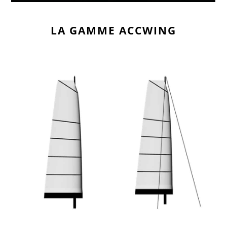
LA GAMME ACCWING